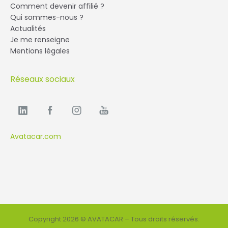
Comment devenir affilié ?
Qui sommes-nous ?
Actualités
Je me renseigne
Mentions légales
Réseaux sociaux
Avatacar.com
Copyright 2026 © AVATACAR – Tous droits réservés.