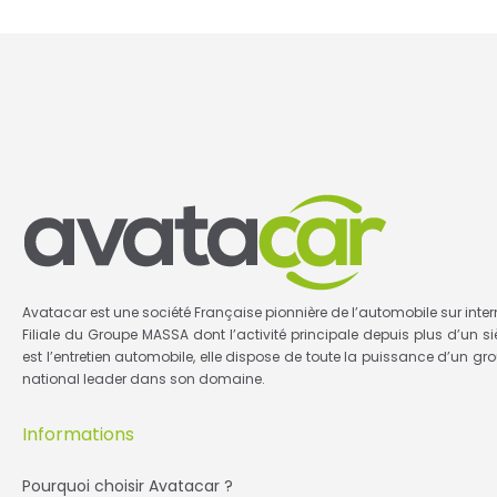
Avatacar est une société Française pionnière de l’automobile sur inter
Filiale du Groupe MASSA dont l’activité principale depuis plus d’un si
est l’entretien automobile, elle dispose de toute la puissance d’un gr
national leader dans son domaine.
Informations
Pourquoi choisir Avatacar ?