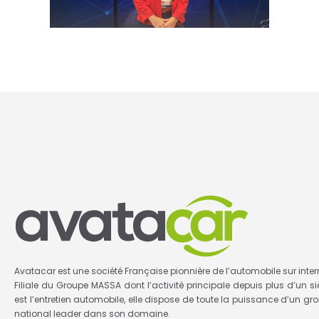
Avatacar est une société Française pionnière de l’automobile sur inter
Filiale du Groupe MASSA dont l’activité principale depuis plus d’un si
est l’entretien automobile, elle dispose de toute la puissance d’un gr
national leader dans son domaine.