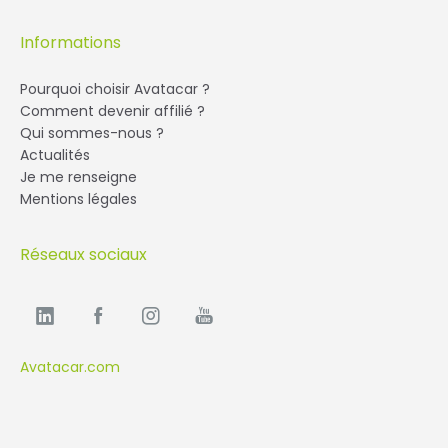
Informations
Pourquoi choisir Avatacar ?
Comment devenir affilié ?
Qui sommes-nous ?
Actualités
Je me renseigne
Mentions légales
Réseaux sociaux
Avatacar.com