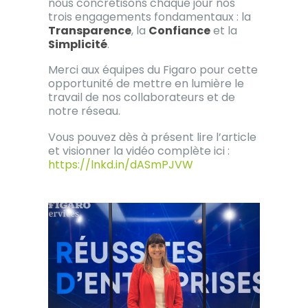
nous concrétisons chaque jour nos
trois engagements fondamentaux : la
Transparence
, la
Confiance
et la
Simplicité
.
Merci aux équipes du Figaro pour cette
opportunité de mettre en lumière le
travail de nos collaborateurs et de
notre réseau.
Vous pouvez dès à présent lire l’article
et visionner la vidéo complète ici :
https://lnkd.in/dASmPJVW