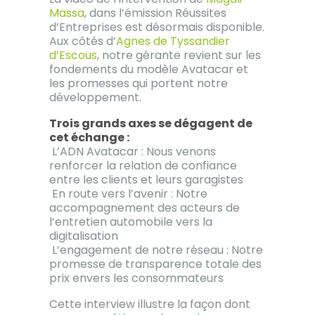
Massa
, dans l’émission Réussites
d’Entreprises est désormais disponible.
Aux côtés d’
Agnes de Tyssandier
d’Escous
, notre gérante revient sur les
fondements du modèle Avatacar et
les promesses qui portent notre
développement.
Trois grands axes se dégagent de
cet échange :
L’ADN Avatacar : Nous venons
renforcer la relation de confiance
entre les clients et leurs garagistes
En route vers l’avenir : Notre
accompagnement des acteurs de
l’entretien automobile vers la
digitalisation
L’engagement de notre réseau : Notre
promesse de transparence totale des
prix envers les consommateurs
Cette interview illustre la façon dont